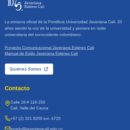
La emisora oficial de la Pontificia Universidad Javeriana Cali. 33
años siendo la voz de la universidad y pionera en radio
universitaria del suroccidente colombiano.
Proyecto Comunicacional Javeriana Estéreo Cali
Manual de Estilo Javeriana Estéreo Cali
Quiénes Somos
Contacto
Calle 18 # 118-250
Cali, Valle del Cauca
+57 (2) 321 8200 ext. 6720
jprado@javerianacali.edu.co