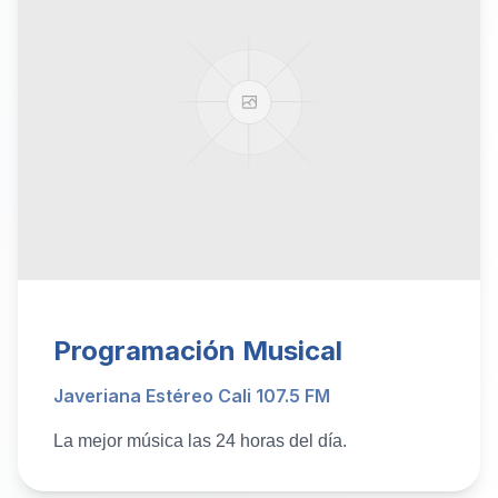
Programación Musical
Javeriana Estéreo Cali 107.5 FM
La mejor música las 24 horas del día.