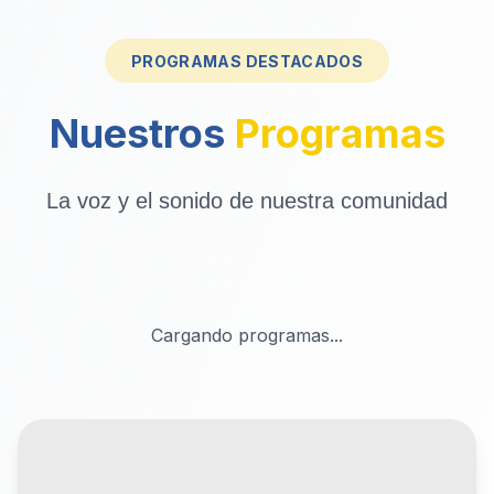
PROGRAMAS DESTACADOS
Nuestros
Programas
La voz y el sonido de nuestra comunidad
Cargando programas...