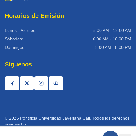
Horarios de Emisión
Lunes - Viernes:
5:00 AM - 12:00 AM
Sábados:
6:00 AM - 10:00 PM
Domingos:
8:00 AM - 8:00 PM
Síguenos
© 2025 Pontificia Universidad Javeriana Cali. Todos los derechos
reservados.
Política de Privacidad