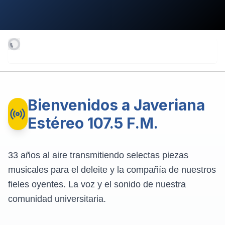
Bienvenidos a Javeriana
Estéreo 107.5 F.M.
33 años al aire transmitiendo selectas piezas
musicales para el deleite y la compañía de nuestros
fieles oyentes. La voz y el sonido de nuestra
comunidad universitaria.