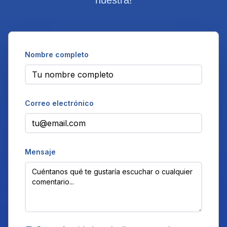
nuestra!
Nombre completo
Correo electrónico
Mensaje