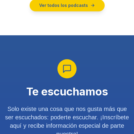
Ver todos los podcasts
Te escuchamos
Solo existe una cosa que nos gusta más que
ser escuchados: poderte escuchar. ¡Inscríbete
aquí y recibe información especial de parte