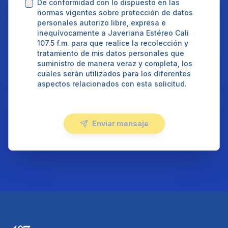
De conformidad con lo dispuesto en las
normas vigentes sobre protección de datos
personales autorizo libre, expresa e
inequívocamente a Javeriana Estéreo Cali
107.5 f.m. para que realice la recolección y
tratamiento de mis datos personales que
suministro de manera veraz y completa, los
cuales serán utilizados para los diferentes
aspectos relacionados con esta solicitud.
Enviar mensaje