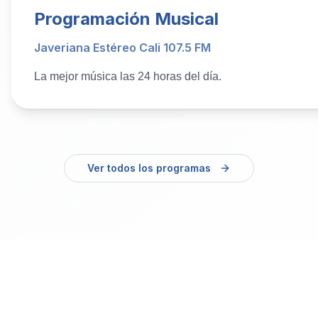
Programación Musical
Javeriana Estéreo Cali 107.5 FM
La mejor música las 24 horas del día.
Ver todos los programas
Podcasts Reciente