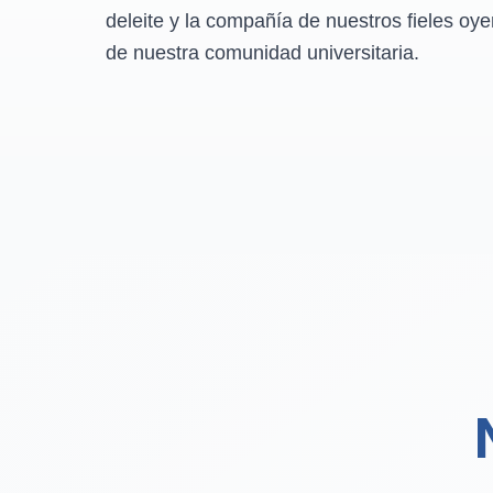
deleite y la compañía de nuestros fieles oye
de nuestra comunidad universitaria.