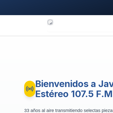
Bienvenidos a Ja
Estéreo 107.5 F.M
33 años al aire transmitiendo selectas pieza