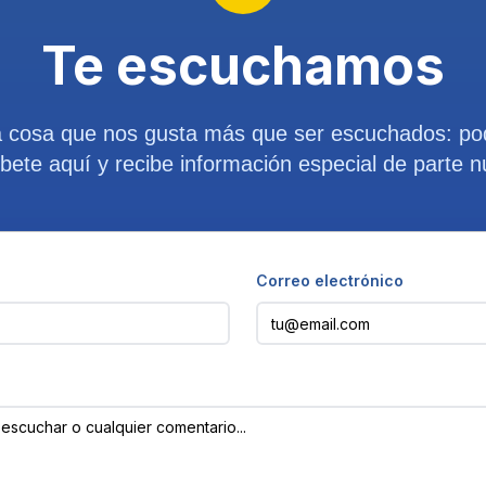
Te escuchamos
a cosa que nos gusta más que ser escuchados: po
íbete aquí y recibe información especial de parte n
Correo electrónico