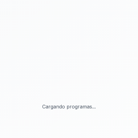
Cargando programas...