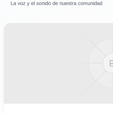
La voz y el sonido de nuestra comunidad