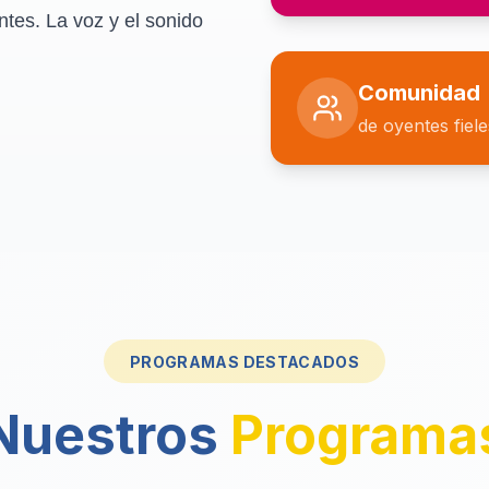
ntes. La voz y el sonido
Comunidad
de oyentes fiel
PROGRAMAS DESTACADOS
Nuestros
Programa